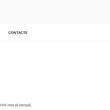
CONTACTE
int-nos el senyal,