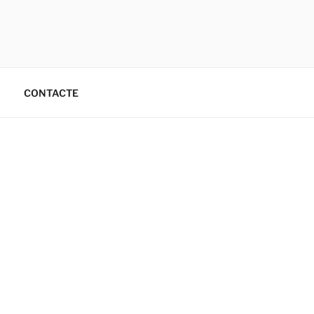
CONTACTE